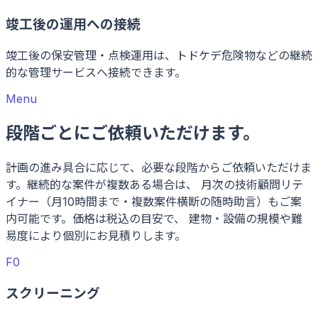
竣工後の運用への接続
竣工後の保安管理・点検運用は、トドケデ危険物などの継続
的な管理サービスへ接続できます。
Menu
段階ごとにご依頼いただけます。
計画の進み具合に応じて、必要な段階からご依頼いただけま
す。継続的な案件が複数ある場合は、 月次の技術顧問リテ
イナー（月10時間まで・複数案件横断の随時助言）もご案
内可能です。価格は税込の目安で、 建物・設備の規模や難
易度により個別にお見積りします。
F0
スクリーニング