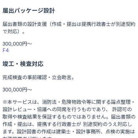
届出パッケージ設計
届出書類の設計支援（作成・提出は提携行政書士が別途契約
で対応）。
300,000円〜
F4
竣工・検査対応
完成検査の事前確認・立会助言。
300,000円〜
※本サービスは、消防法・危険物政令等に関する論点整理・
設計レビュー・協議への同席を行うものであり、 許認可の
取得や検査結果を保証するものではありません。届出書類の
作成・提出は、提携する行政書士が 別途契約のうえ対応し
ます。設計図書の作成は建築士・設計事務所、点検の実施は