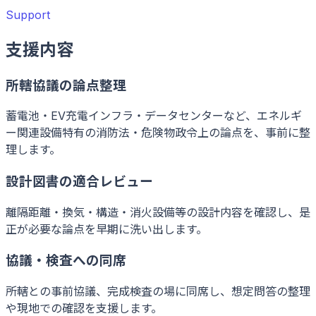
Support
支援内容
所轄協議の論点整理
蓄電池・EV充電インフラ・データセンターなど、エネルギ
ー関連設備特有の消防法・危険物政令上の論点を、事前に整
理します。
設計図書の適合レビュー
離隔距離・換気・構造・消火設備等の設計内容を確認し、是
正が必要な論点を早期に洗い出します。
協議・検査への同席
所轄との事前協議、完成検査の場に同席し、想定問答の整理
や現地での確認を支援します。