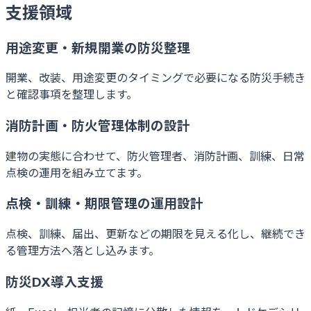
支援領域
用途変更・新規開業の防災整理
開業、改装、用途変更のタイミングで必要になる防災手続き
と確認事項を整理します。
消防計画・防火管理体制の設計
建物の実態に合わせて、防火管理者、消防計画、訓練、日常
点検の運用を組み立てます。
点検・訓練・期限管理の運用設計
点検、訓練、届出、更新などの期限を見える化し、継続でき
る管理方法へ落とし込みます。
防災DX導入支援