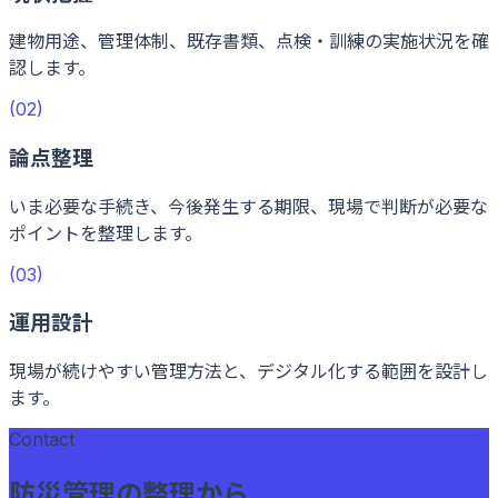
建物用途、管理体制、既存書類、点検・訓練の実施状況を確
認します。
(
02
)
論点整理
いま必要な手続き、今後発生する期限、現場で判断が必要な
ポイントを整理します。
(
03
)
運用設計
現場が続けやすい管理方法と、デジタル化する範囲を設計し
ます。
Contact
防災管理の整理から、