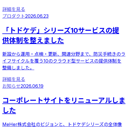
詳細を見る
プロダクト
2026.06.23
「トドケデ」シリーズ10サービスの提
供体制を整えました
新設から運用・点検・更新、関連分野まで、防災手続きのラ
イフサイクルを覆う10のクラウド型サービスの提供体制を
整備しました。
詳細を見る
お知らせ
2026.06.19
コーポレートサイトをリニューアルしま
した
MeHer株式会社のビジョンと、トドケデシリーズの全体像